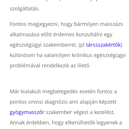
szolgáltatás.
Fontos megjegyezni, hogy bármilyen masszázs
alkalmazása előtt érdemes konzultálni egy
egészségügyi szakemberrel, (pl
társsszakértők
)
különösen ha valamilyen krónikus egészségügyi
problémával rendelkezik az illető.
Már kialakult megbetegedés esetén fontos a
pontos orvosi diagnózis ami alapján képzett
gyógymasszőr
szakember végezi a kezelést.
Annak érdekben, hogy elkerülhetők legyenek a