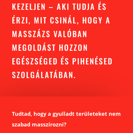
KEZELJEN – AKI TUDJA ÉS
ÉRZI, MIT CSINÁL, HOGY A
MASSZÁZS VALÓBAN
MEGOLDÁST HOZZON
EGÉSZSÉGED ÉS PIHENÉSED
SZOLGÁLATÁBAN.
Tudtad, hogy a gyulladt területeket nem
szabad masszírozni?