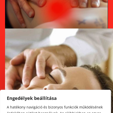
Engedélyek beállítása
A hatékony navigáció és bizonyos funkciók működésének