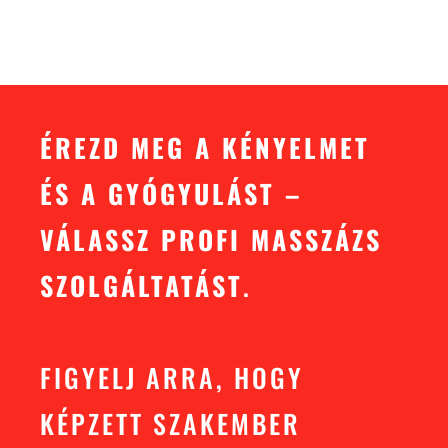
ÉREZD MEG A KÉNYELMET
ÉS A GYÓGYULÁST –
VÁLASSZ PROFI MASSZÁZS
SZOLGÁLTATÁST
.
FIGYELJ ARRA, HOGY
KÉPZETT SZAKEMBER