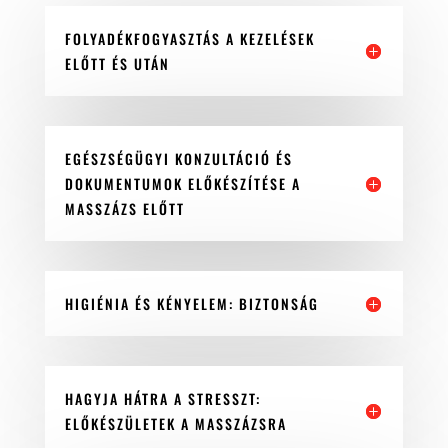
FOLYADÉKFOGYASZTÁS A KEZELÉSEK
ELŐTT ÉS UTÁN
EGÉSZSÉGÜGYI KONZULTÁCIÓ ÉS
DOKUMENTUMOK ELŐKÉSZÍTÉSE A
MASSZÁZS ELŐTT
HIGIÉNIA ÉS KÉNYELEM: BIZTONSÁG
HAGYJA HÁTRA A STRESSZT:
ELŐKÉSZÜLETEK A MASSZÁZSRA