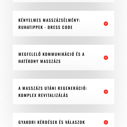
KÉNYELMES MASSZÁZSÉLMÉNY:
RUHATIPPEK - DRESS CODE
MEGFELELŐ KOMMUNIKÁCIÓ ÉS A
HATÉKONY MASSZÁZS
A MASSZÁZS UTÁNI REGENERÁCIÓ:
KOMPLEX REVITALIZÁLÁS
GYAKORI KÉRDÉSEK ÉS VÁLASZOK